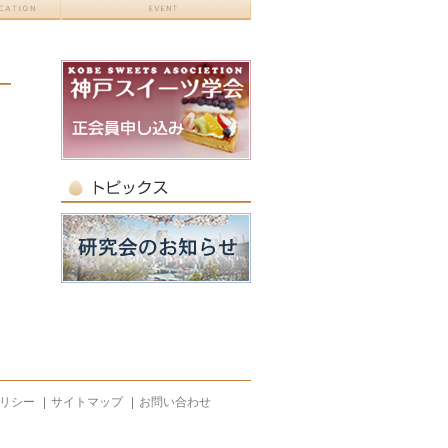
S
リシー
|
サイトマップ
|
お問い合わせ