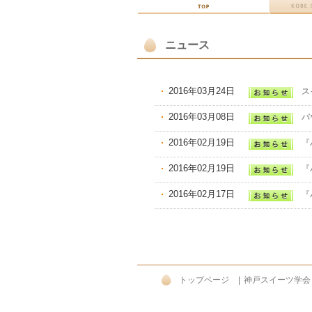
ニュース
2016年03月24日
ス
2016年03月08日
バ
2016年02月19日
『
2016年02月19日
『
2016年02月17日
『
トップページ
|
神戸スイーツ学会