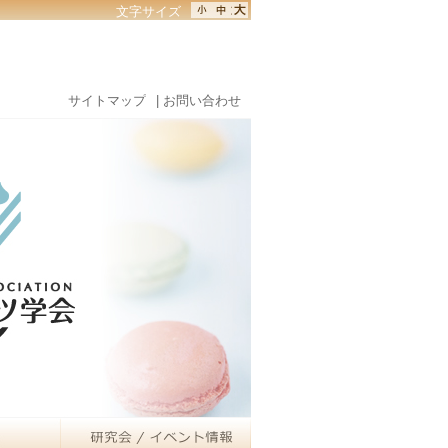
文字サイズ
サイトマップ
| お問い合わせ